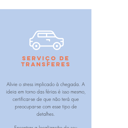
SERVIÇO DE
TRANSFERES
Alivie o stress implicado à chegada. A
ideia em torno das férias é isso mesmo,
certificar-se de que não terá que
preocupar-se com esse tipo de
detalhes.
Encontrar a localização do seu