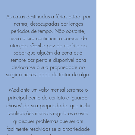
As casas destinadas a férias estão, por
norma, desocupadas por longos
períodos de tempo. Não obstante,
nessa altura continuam a carecer de
atenção. Ganhe paz de espírito ao
saber que alguém da zona está
sempre por perto e disponível para
deslocar-se à sua propriedade ao
surgir a necessidade de tratar de algo.
Mediante um valor mensal seremos o
principal ponto de contato e 'guarda-
chaves' da sua propriedade, que inclui
verificações mensais regulares e evite
quaisquer problemas que seriam
facilmente resolvidas se a propriedade