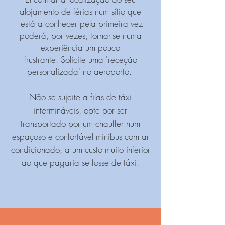
alojamento de férias num sítio que
está a conhecer pela primeira vez
poderá, por vezes, tornar-se numa
experiência um pouco
frustrante. Solicite uma 'receção
personalizada' no aeroporto.
Não se sujeite a filas de táxi
intermináveis, o
pte por ser
transportado por um chauffer num
espaçoso e confortável minibus com ar
condicionado, a um custo muito inferior
ao que pagaria se fosse de táxi.