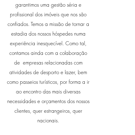
garantimos uma gestão séria e
profissional dos imóveis que nos são
confiados. Temos a missão de tornar a
estadia dos nossos hóspedes numa
experiência inesquecível. Como tal,
contamos ainda com a colaboração
de empresas relacionadas com
atividades de desporto e lazer, bem
como passeios turísticos, por forma a ir
ao encontro das mais diversas
necessidades e orçamentos dos nossos
clientes, quer estrangeiros, quer
nacionais.