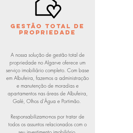
GESTÃO TOTAL DE
PROPRIEDADE
A nossa solução de gestão total de
propriedade no Algarve oferece um
serviço imobiliário completo.
Com base
em Albufeira, fazemos a administração
e manutenção de moradias e
apartamentos nas áreas de Albufeira,
Galé, Olhos d'Água e Portimão.
Responsabilizamo-nos por tratar de
todos os assuntos relacionados com o
seu investimento imobiliário,