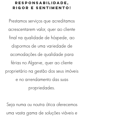
responsabilidade,
rigor e sentimento!
Prestamos serviços que acreditamos
acrescentarem valor, quer ao cliente
final na qualidade de hóspede, ao
dispormos de uma variedade de
acomodações de qualidade para
férias no Algarve, quer ao cliente
proprietário na gestão dos seus imóveis
e no arrendamento das suas
propriedades.
Seja numa ou noutra ótica oferecemos
uma vasta gama de soluções viáveis e